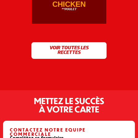
CHICKEN
**POULET
VOIR TOUTES LES
RECETTES
METTEZ LE SUCCÈS
À VOTRE CARTE
CONTACTEZ NOTRE EQUIPE
COMMERCIALE