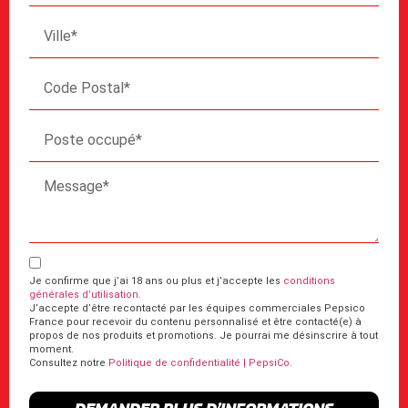
Je confirme que j’ai 18 ans ou plus et j’accepte les
conditions
générales d’utilisation.
J’accepte d’être recontacté par les équipes commerciales Pepsico
France pour recevoir du contenu personnalisé et être contacté(e) à
propos de nos produits et promotions. Je pourrai me désinscrire à tout
moment.
Consultez notre
Politique de confidentialité | PepsiCo.