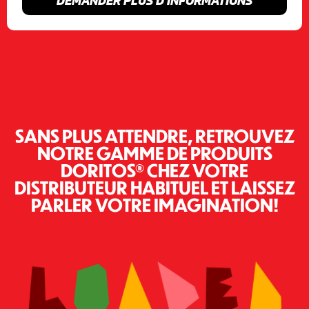
DEMANDER PLUS D’INFORMATIONS
SANS PLUS ATTENDRE, RETROUVEZ
NOTRE GAMME DE PRODUITS
DORITOS® CHEZ VOTRE
DISTRIBUTEUR HABITUEL ET LAISSEZ
PARLER VOTRE IMAGINATION!