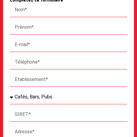
Complétez ce formulaire