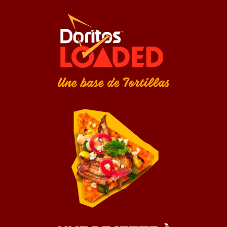
Une base de Tortillas