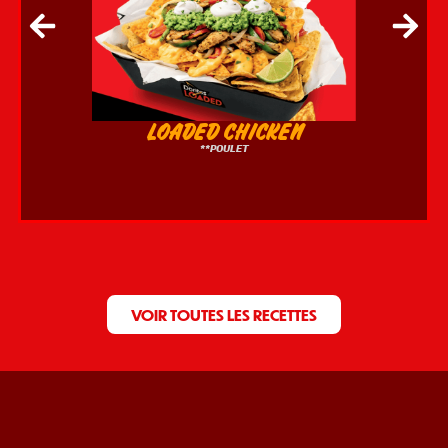
LOADED CHICKEN
**POULET
VOIR TOUTES LES RECETTES