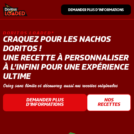
DEMANDER PLUS D’INFORMATIONS
DORITOS LOADED*
CRAQUEZ POUR LES NACHOS
DORITOS !
UNE RECETTE À PERSONNALISER
À L’INFINI POUR UNE EXPÉRIENCE
ULTIME
Créez sans limite et découvrez aussi nos recettes originales
DEMANDER PLUS
NOS
D’INFORMATIONS
RECETTES