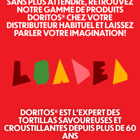
SANS PLUS ATTENDRE, RETROUVEZ
NOTRE GAMME DE PRODUITS
DORITOS® CHEZ VOTRE
DISTRIBUTEUR HABITUEL ET LAISSEZ
PARLER VOTRE IMAGINATION!
DORITOS® EST L'EXPERT DES
TORTILLAS SAVOUREUSES ET
CROUSTILLANTES DEPUIS PLUS DE 60
ANS