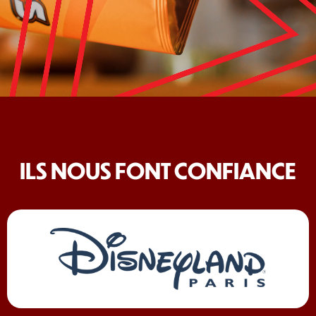
ILS NOUS FONT CONFIANCE