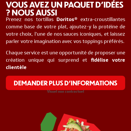
VOUS AVEZ UN PAQUET D'IDÉES
? NOUS AUSSI
Prenez nos tortillas
Doritos®
extra-croustillantes
comme base de votre plat, ajoutez-y la protéine de
votre choix, l’une de nos sauces iconiques, et laissez
parler votre imagination avec vos toppings préférés.
Chaque service est une opportunité de proposer une
création unique qui surprend et
fidélise votre
clientèle
DEMANDER PLUS D’INFORMATIONS
Visuel non contractuel